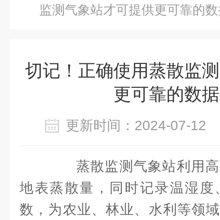
监测气象站才可提供更可靠的数
切记！正确使用蒸散监测
更可靠的数据
更新时间：2024-07-1
蒸散监测气象站利用高
地表蒸散量，同时记录温湿度
数，为农业、林业、水利等领域