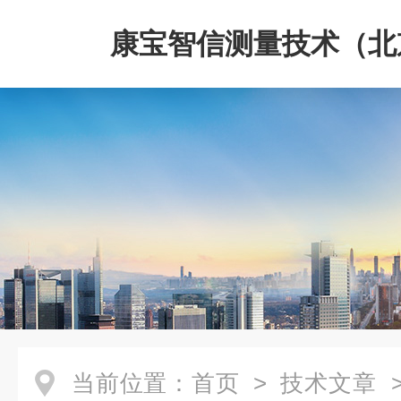
康宝智信测量技术（北
限公司
当前位置：
首页
>
技术文章
>