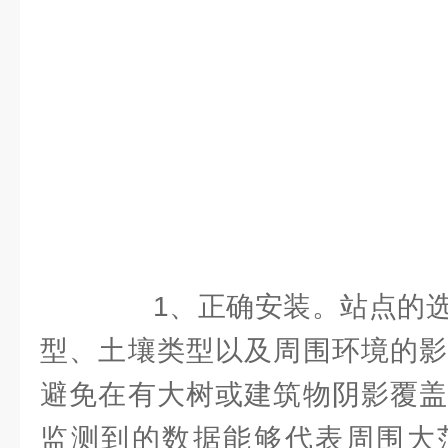
1、正确安装。站点的选
型、土壤类型以及周围环境的影
避免在有大树或建筑物阴影覆盖
监测到的数据能够代表周围大