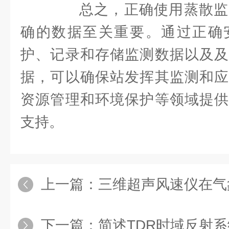
总之，正确使用蒸散监
确的数据至关重要。通过正确
护、记录和存储监测数据以及及
据，可以确保站发挥其监测和应
资源管理和环境保护等领域提供
支持。
上一篇：
三维超声风速仪在气
下一篇：
简述TDR时域反射系统