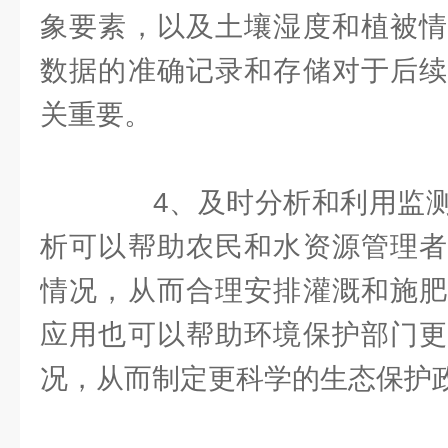
象要素，以及土壤湿度和植被情
数据的准确记录和存储对于后续
关重要。
4、及时分析和利用监测
析可以帮助农民和水资源管理者
情况，从而合理安排灌溉和施肥
应用也可以帮助环境保护部门更
况，从而制定更科学的生态保护