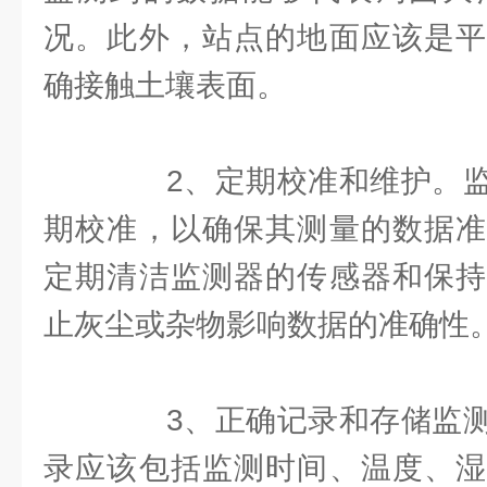
况。此外，站点的地面应该是平
确接触土壤表面。
2、定期校准和维护。监
期校准，以确保其测量的数据准
定期清洁监测器的传感器和保持
止灰尘或杂物影响数据的准确性
3、正确记录和存储监测
录应该包括监测时间、温度、湿