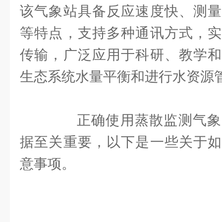
该气象站具备反应速度快、测量
等特点，支持多种通讯方式，实
传输，广泛应用于科研、教学和
生态系统水量平衡和进行水资源
正确使用蒸散监测气象
据至关重要，以下是一些关于如
意事项。