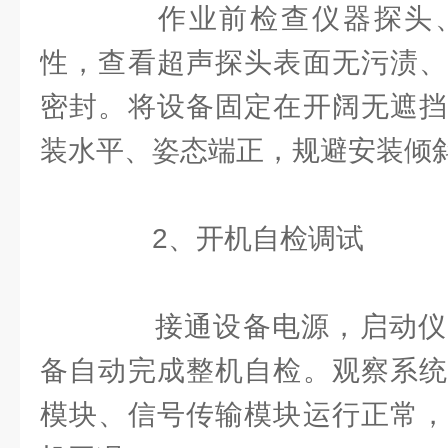
作业前检查仪器探头、
性，查看超声探头表面无污渍、
密封。将设备固定在开阔无遮挡
装水平、姿态端正，规避安装倾
2、开机自检调试
接通设备电源，启动仪
备自动完成整机自检。观察系统
模块、信号传输模块运行正常，