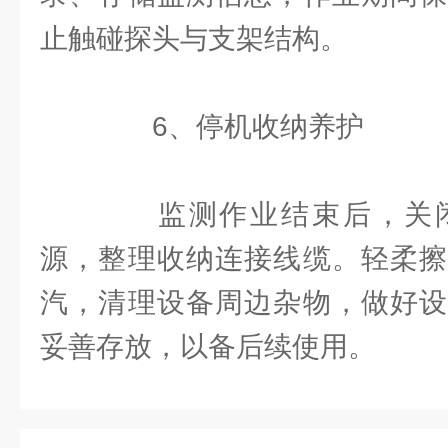
止触碰探头与支架结构。
6、停机收纳养护
监测作业结束后，关闭
源，整理收纳连接线缆。轻柔擦
汽，清理设备周边杂物，做好设
妥善存放，以备后续使用。