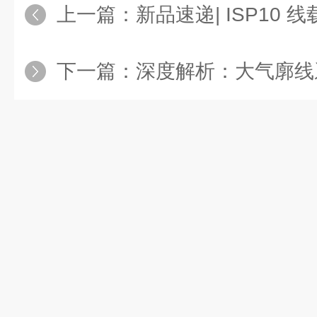
上一篇：
新品速递| ISP10
下一篇：
深度解析：大气廓线系统