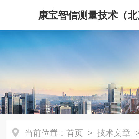
康宝智信测量技术（北
限公司
当前位置：
首页
>
技术文章
>