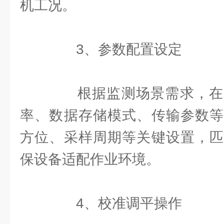
机工况。
3、参数配置设定
根据监测场景需求，在
率、数据存储模式、传输参数等
方位、采样周期等关键设置，匹
保设备适配作业环境。
4、校准调平操作