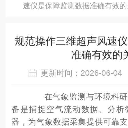
速仪是保障监测数据准确有效的
规范操作三维超声风速仪
准确有效的
更新时间：2026-06-
在气象监测与环境科研
备是捕捉空气流动数据、分析
器，为气象数据采集提供可靠支