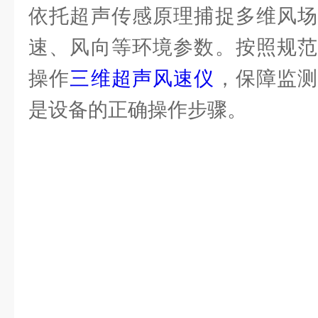
依托超声传感原理捕捉多维风场
速、风向等环境参数。按照规范
操作
三维超声风速仪
，保障监
是设备的正确操作步骤。