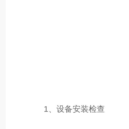
1、设备安装检查