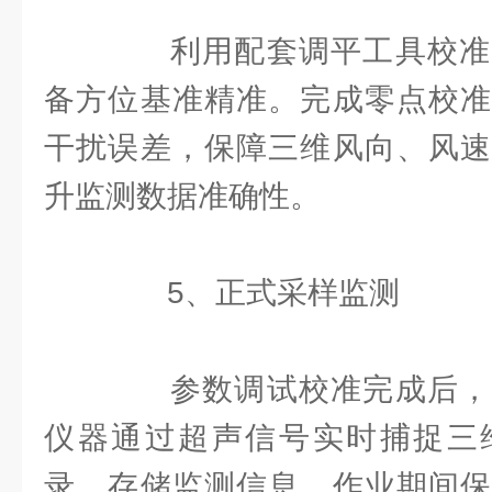
利用配套调平工具校准
备方位基准精准。完成零点校准
干扰误差，保障三维风向、风速
升监测数据准确性。
5、正式采样监测
参数调试校准完成后，
仪器通过超声信号实时捕捉三
录、存储监测信息，作业期间保